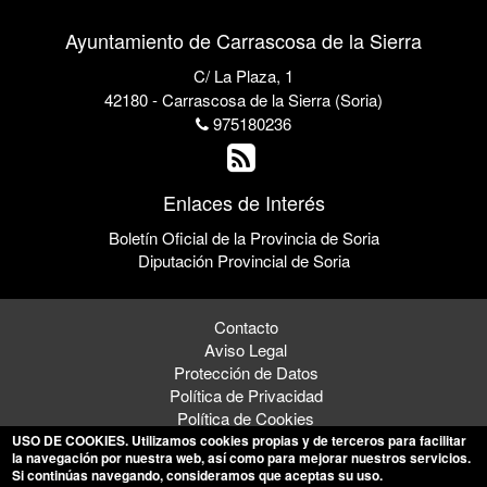
Ayuntamiento de Carrascosa de la Sierra
C/ La Plaza, 1
42180 - Carrascosa de la Sierra (Soria)
975180236
Enlaces de Interés
Boletín Oficial de la Provincia de Soria
Diputación Provincial de Soria
Contacto
Aviso Legal
Protección de Datos
Política de Privacidad
Política de Cookies
USO DE COOKIES
. Utilizamos cookies propias y de terceros para facilitar
la navegación por nuestra web, así como para mejorar nuestros servicios.
Si continúas navegando, consideramos que aceptas su uso.