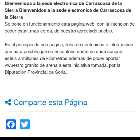
Bienvenidos a la sede electronica de Carrascosa de la
Sierra Bienvenidos a la sede electronica de Carrascosa de
la Sierra
Se pone en funcionamiento esta pagina web, con la intencion de
poder estar, mas cerca, de nuestro apreciado pueblo.
Es el principio de una pagina, llena de contenidos e informacion,
que hara posible,que os encontreis como en casa aunque
esteis a millones de kilometros,ademas de poder aportar
vwuestro granito de arena a esta iniciativa tomada, por la
Diputacion Provincial de Soria.
Comparte esta Página
Facebook
Twitter