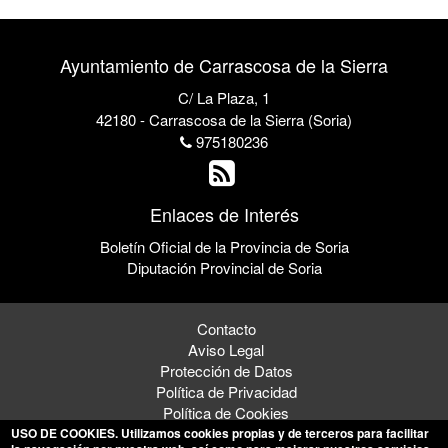
Ayuntamiento de Carrascosa de la Sierra
C/ La Plaza, 1
42180 - Carrascosa de la Sierra (Soria)
975180236
Enlaces de Interés
Boletín Oficial de la Provincia de Soria
Diputación Provincial de Soria
Contacto
Aviso Legal
Protección de Datos
Política de Privacidad
Política de Cookies
USO DE COOKIES
. Utilizamos cookies propias y de terceros para facilitar