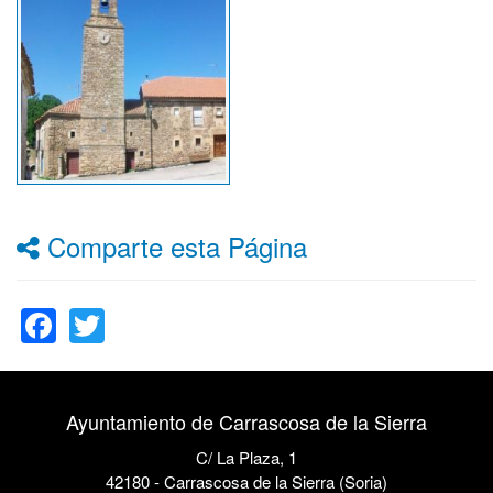
Comparte esta Página
Facebook
Twitter
Ayuntamiento de Carrascosa de la Sierra
C/ La Plaza, 1
42180 - Carrascosa de la Sierra (Soria)