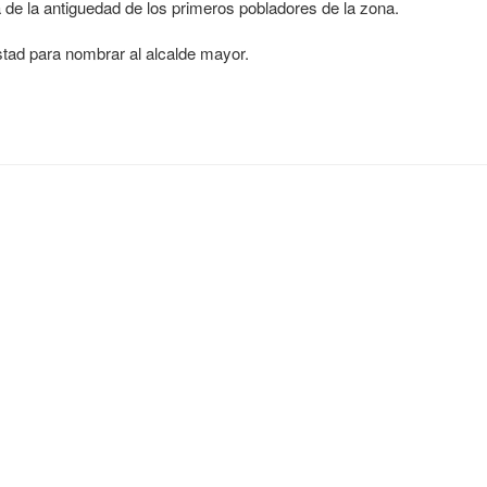
 de la antiguedad de los primeros pobladores de la zona.
stad para nombrar al alcalde mayor.