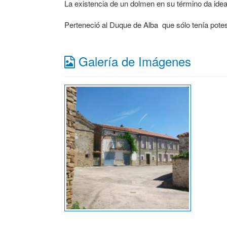
La existencia de un dolmen en su término da idea
Perteneció al Duque de Alba que sólo tenía pote
Galería de Imágenes