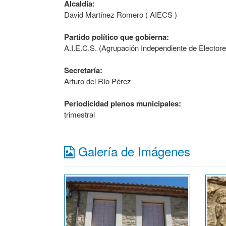
Alcaldía:
David Martínez Romero ( AIECS )
Partido político que gobierna:
A.I.E.C.S. (Agrupación Independiente de Electore
Secretaría:
Arturo del Río Pérez
Periodicidad plenos municipales:
trimestral
Galería de Imágenes