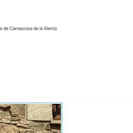
s de Carrascosa de la Sierra)