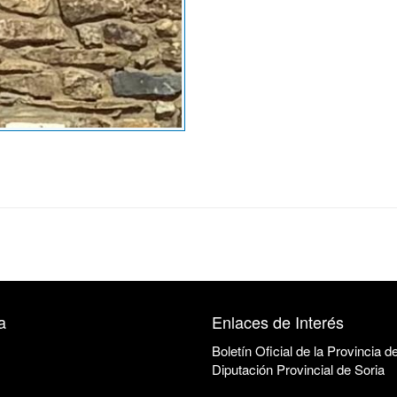
a
Enlaces de Interés
Boletín Oficial de la Provincia d
Diputación Provincial de Soria