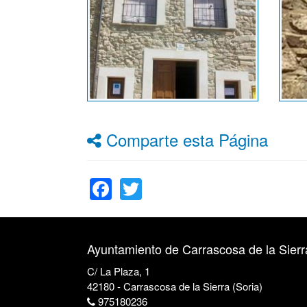
Comparte esta Página
Facebook
Twitter
Ayuntamiento de Carrascosa de la Sierr
C/ La Plaza, 1
42180 - Carrascosa de la Sierra (Soria)
975180236